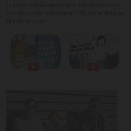
Se præsentationsvideoer af Strandbakkehuset og
kom på rundtur med Strut og TEEN ved at klikke på
billedet herunder.