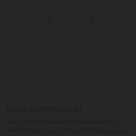
Hvem kommer til os
Børn og familier kommer til Strandbakkehuset
med forskelige baggrunde og af forskellige årsager.