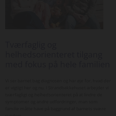
Tværfaglig og
helhedsorienteret tilgang
med fokus på hele familien
Vi ser barnet bag diagnosen og har øje for, hvad der
er vigtigt her og nu. I Strandbakkehuset arbejder vi
tværfagligt og helhedsorienteret på at lindre de
symptomer og andre udfordringer, man som
familie måtte have på baggrund af barnets svære
sygdom.