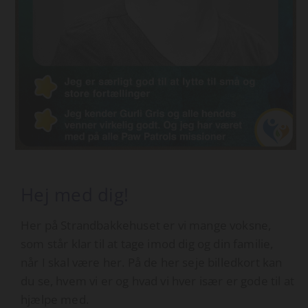
Hej med dig!
Her på Strandbakkehuset er vi mange voksne,
som står klar til at tage imod dig og din familie,
når I skal være her. På de her seje billedkort kan
du se, hvem vi er og hvad vi hver især er gode til at
hjælpe med.