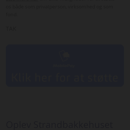
os både som privatperson, virksomhed og som
fond.
TAK
Oplev Strandbakkehuset