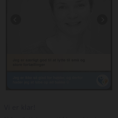
Vi er klar!