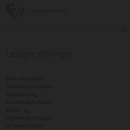
Ledige stillinger
Den selvejende
institution Hospice
Djursland og
Strandbakkehuset
Børne- og
ungehospice søger
ny hospicechef.