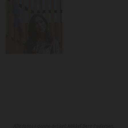
Alle fotos i denne artikel: Mikkel Berg Pedersen,