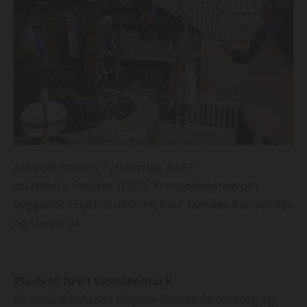
Arkitekt Anders Tyrrestrup, AART
architects, fortalte H.K.H. Kronprinsessen om
byggeriet i Hjerterummet, hvor familier kan samles
og slappe af.
Plads til fire i Vestdanmark
Strandbakkehuset tilbyder lindrende omsorg og