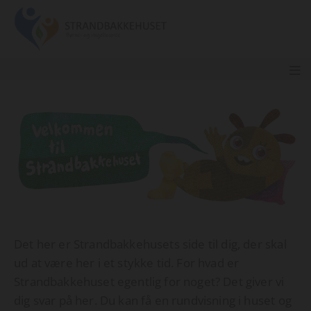
Det her er Strandbakkehusets side til dig, der skal
ud at være her i et stykke tid. For hvad er
Strandbakkehuset egentlig for noget? Det giver vi
dig svar på her. Du kan få en rundvisning i huset og