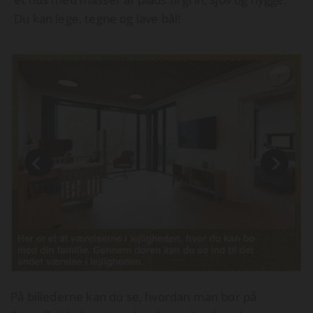
Du kan lege, tegne og lave bål!
På billederne kan du se, hvordan man bor på