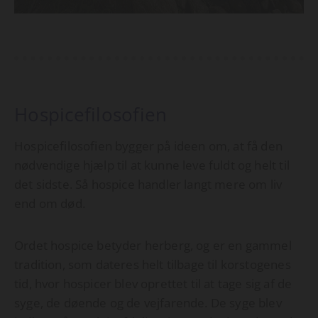
Hospicefilosofien
Hospicefilosofien bygger på ideen om, at få den
nødvendige hjælp til at kunne leve fuldt og helt til
det sidste. Så hospice handler langt mere om liv
end om død.
Ordet hospice betyder herberg, og er en gammel
tradition, som dateres helt tilbage til korstogenes
tid, hvor hospicer blev oprettet til at tage sig af de
syge, de døende og de vejfarende. De syge blev