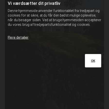
Vi værdsætter dit privatliv
Denne hjemmeside anvender funktionalitet fra tredjepart og
cookies for at sikre, at du får den bedst mulige oplevelse,
når du besøger siden. Ved at bruge hjemmesiden accepterer
du vores brug af tredjepartsfunktionalitet og cookies.
Flere detaljer
OK