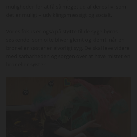
muligheder for at få så meget ud af deres liv, som
det er muligt – udviklingsmæssigt og socialt.
Vores fokus er også på støtte til de syge børns
søskende, som ofte bliver glemt og klemt, når en
bror eller søster er alvorligt syg. De skal leve videre
med sårbarheden og sorgen over at have mistet en
bror eller søster.