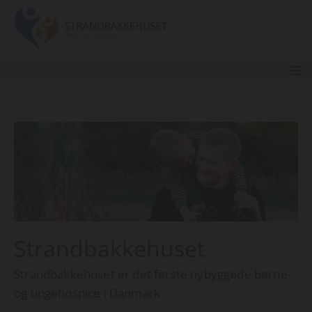
Strandbakkehuset
Strandbakkehuset er det første nybyggede børne-
og ungehospice i Danmark