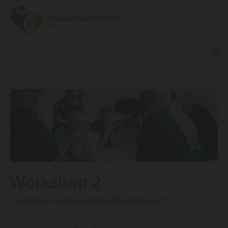
Workshop 2
- sammen tegner vi Strandbakkehuset!